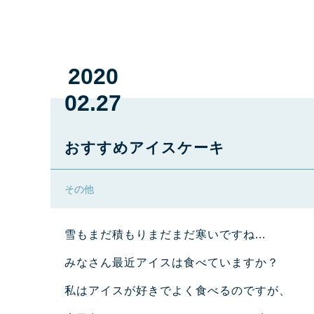
2020
02.27
おすすめアイスケーキ
その他
雪もまだ積もりまだまだ寒いですね...
みなさん最近アイスは食べていますか？
私はアイスが好きでよく食べるのですが、