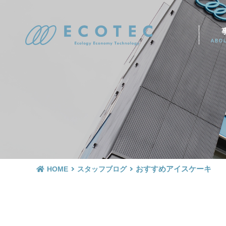
ABO
おすすめアイスケーキ
HOME
スタッフブログ