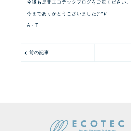
今後も是非エコテックブログをご覧ください
今までありがとうございました(^^)/
A・T
前の記事