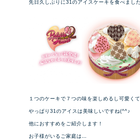
先日久しぶりに31のアイスケーキを食べまし
１つのケーキで７つの味を楽しめるし可愛く
やっぱり31のアイスは美味しいですね(^^♪
他におすすめをご紹介します！
お子様がいるご家庭は...