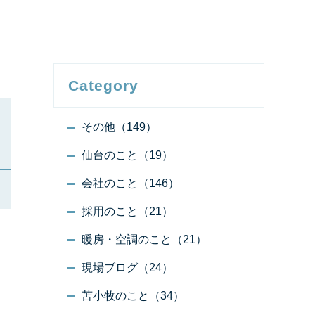
Category
その他（149）
仙台のこと（19）
会社のこと（146）
採用のこと（21）
暖房・空調のこと（21）
現場ブログ（24）
苫小牧のこと（34）