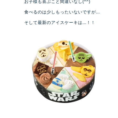
お子様も喜ぶこと間違いなし(^^)
食べるのは少しもったいないですが...
そして最新のアイスケーキは...！！