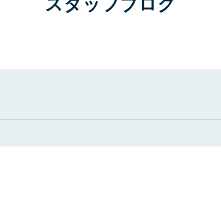
スタッフブログ