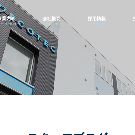
事業内容
会社概要
採用情報
UT SERVICE
OUTLINE
RECRUIT