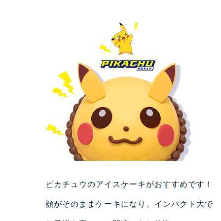
ピカチュウのアイスケーキがおすすめです！
顔がそのままケーキになり、インパクト大で