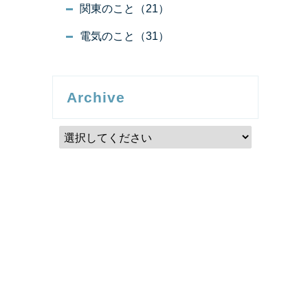
関東のこと（21）
電気のこと（31）
Archive