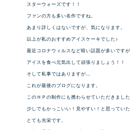
スターウォーズです！！
ファンの方も多い名作ですね。
あまり詳しくはないですが、気になります。
以上が私のおすすめアイスケーキでした♪
最近コロナウィルスなど暗い話題が多いですが.
アイスを食べ元気出して頑張りましょう！！
そして私事ではありますが...
これが最後のブログになります。
このＨＰの制作にも携わらせていただきまし
少しでもかっこいい！見やすい！と思ってい
とても光栄です。