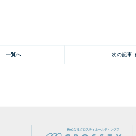
。
一覧へ
次の記事