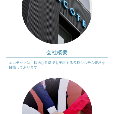
会社概要
エコテックは、快適な住環境を実現する
各種システム普及を
目指しております