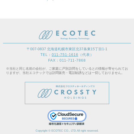
〒007-0837 北海道札幌市東区北37条東15丁目1-1
TEL：
011-751-1616
（代表）
FAX：011-711-7868
※当社と同じ名前の会社が、ご家庭に戸別訪問をしているとの情報が寄せられてお
りますが、当社エコテックでは訪問販売・電話勧誘などは一切しておりません。
Copyright © ECOTEC CO., LTD.All right reserved.