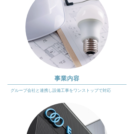
事業内容
グループ会社と連携し
設備工事をワンストップで対応