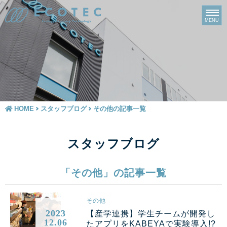
HOME
スタッフブログ
その他の記事一覧
スタッフブログ
「その他」の記事一覧
その他
2023
【産学連携】学生チームが開発し
12.06
たアプリをKABEYAで実験導入!?