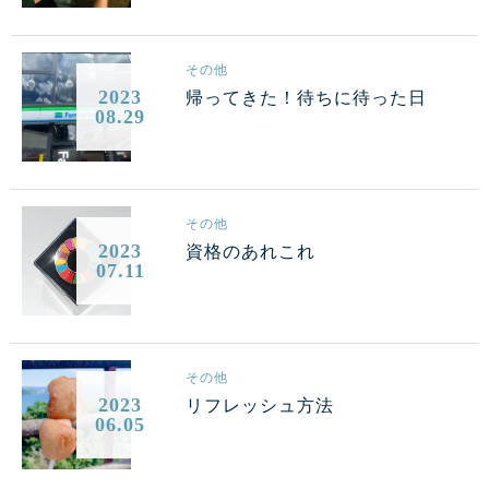
その他
2023
帰ってきた！待ちに待った日
08.29
その他
2023
資格のあれこれ
07.11
その他
2023
リフレッシュ方法
06.05