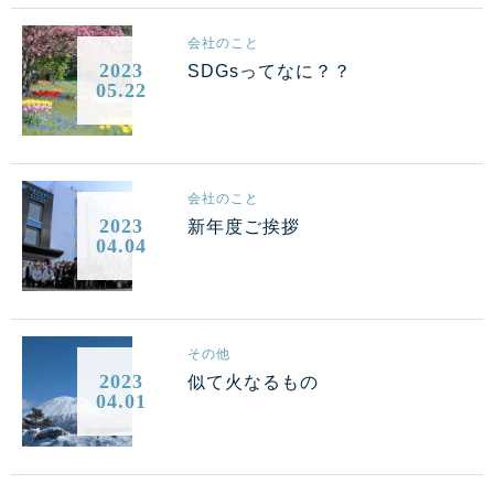
会社のこと
2023
SDGsってなに？？
05.22
会社のこと
2023
新年度ご挨拶
04.04
その他
2023
似て火なるもの
04.01