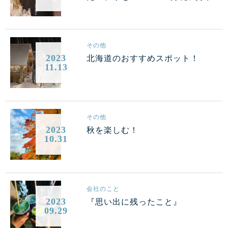
その他
2023
北海道のおすすめスポット！
11.13
その他
2023
秋を楽しむ！
10.31
会社のこと
2023
『思い出に残ったこと』
09.29