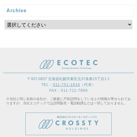
Archive
〒007-0837 北海道札幌市東区北37条東15丁目1-1
TEL：
011-751-1616
（代表）
FAX：011-711-7868
※当社と同じ名前の会社が、ご家庭に戸別訪問をしているとの情報が寄せられてお
りますが、当社エコテックでは訪問販売・電話勧誘などは一切しておりません。