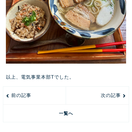
以上、電気事業本部Tでした。
前の記事
次の記事
一覧へ