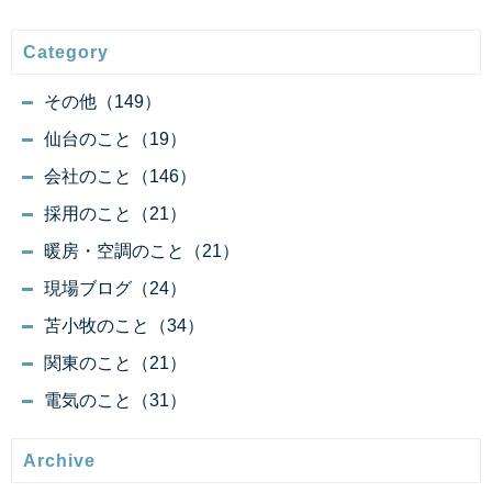
Category
その他（149）
仙台のこと（19）
会社のこと（146）
採用のこと（21）
暖房・空調のこと（21）
現場ブログ（24）
苫小牧のこと（34）
関東のこと（21）
電気のこと（31）
Archive