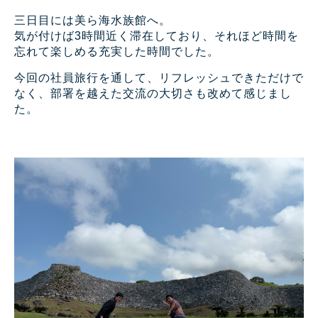
三日目には美ら海水族館へ。
気が付けば3時間近く滞在しており、それほど時間を
忘れて楽しめる充実した時間でした。
今回の社員旅行を通して、リフレッシュできただけで
なく、部署を越えた交流の大切さも改めて感じまし
た。