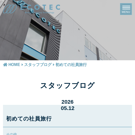
HOME
スタッフブログ
初めての社員旅行
スタッフブログ
2026
05.12
初めての社員旅行
その他