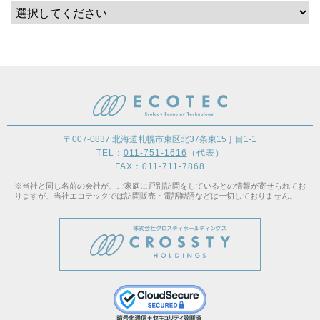
〒007-0837 北海道札幌市東区北37条東15丁目1-1
TEL：
011-751-1616
（代表）
FAX：011-711-7868
※当社と同じ名前の会社が、ご家庭に戸別訪問をしているとの情報が寄せられてお
りますが、当社エコテックでは訪問販売・電話勧誘などは一切しておりません。