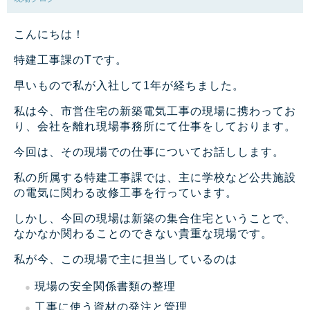
こんにちは！
特建工事課のTです。
早いもので私が入社して1年が経ちました。
私は今、市営住宅の新築電気工事の現場に携わってお
り、会社を離れ現場事務所にて仕事をしております。
今回は、その現場での仕事についてお話しします。
私の所属する特建工事課では、主に学校など公共施設
の電気に関わる改修工事を行っています。
しかし、今回の現場は新築の集合住宅ということで、
なかなか関わることのできない貴重な現場です。
私が今、この現場で主に担当しているのは
現場の安全関係書類の整理
工事に使う資材の発注と管理