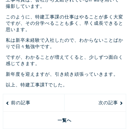
撮影しています。
このように、特建工事課の仕事はやることが多く大変
ですが、その分学べることも多く、早く成長できると
思います。
私は新卒未経験で入社したので、わからないことばか
りで日々勉強中です。
ですが、わかることが増えてくると、少しずつ面白く
感じてきます。
新年度を迎えますが、引き続き頑張っていきます。
以上、特建工事課Tでした。
前の記事
次の記事
一覧へ