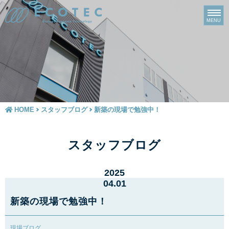
HOME
スタッフブログ
新築の現場で勉強中！
スタッフブログ
2025
04.01
新築の現場で勉強中！
現場ブログ