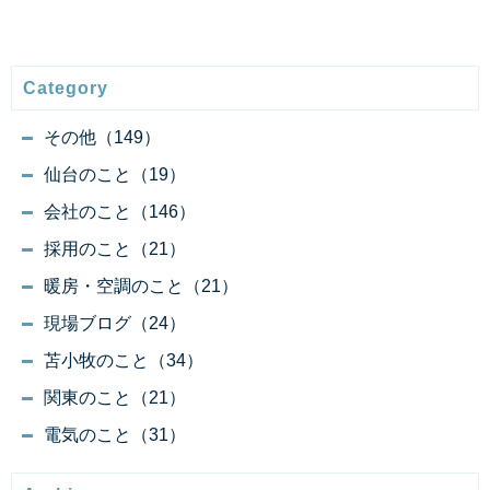
Category
その他（149）
仙台のこと（19）
会社のこと（146）
採用のこと（21）
暖房・空調のこと（21）
現場ブログ（24）
苫小牧のこと（34）
関東のこと（21）
電気のこと（31）