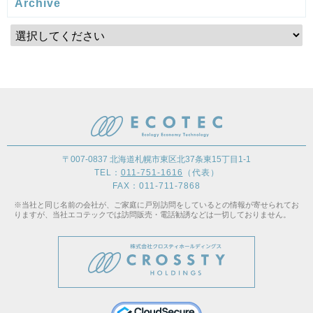
Archive
〒007-0837 北海道札幌市東区北37条東15丁目1-1
TEL：
011-751-1616
（代表）
FAX：011-711-7868
※当社と同じ名前の会社が、ご家庭に戸別訪問をしているとの情報が寄せられてお
りますが、当社エコテックでは訪問販売・電話勧誘などは一切しておりません。