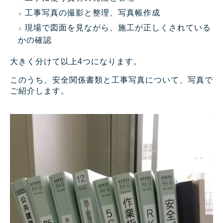
工事写真の撮影と整理、写真帳作成
現場で図面を見ながら、施工が正しくされている
かの確認
大きく分けて以上4つになります。
このうち、安全関係書類と工事写真について、写真で
ご紹介します。