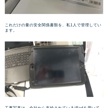
これだけの量の安全関係書類を、私1人で管理してい
ます。
工事写真は、会社から支給されているiPadを用いて