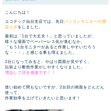
こんにちは！
エコテック仙台支店では、先日
パソコンモニターの増
設☆彡
をしました。
最初は「1台で大丈夫！」と思っていましたが、
様々な場面でペーパーレス化が進むなか、
「もう1台モニターがあると作業しやすいだろう
な・・・」と感じる事も増えました。
2台になってみると、やはり図面が見やすく、
以前より断然作業がしやすくなりました。
増設して頂き感謝です！！
使い始めて間もないですが、2台目の画面をどんどん
使って、
作業効率を上げていきたいと思います！