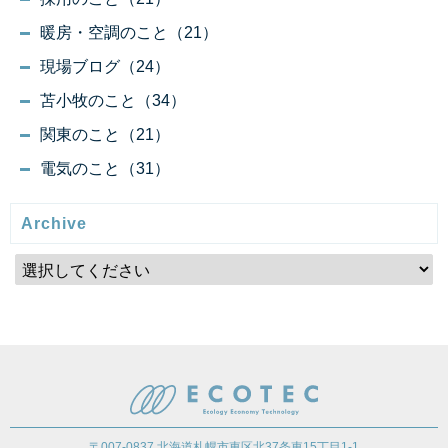
暖房・空調のこと（21）
現場ブログ（24）
苫小牧のこと（34）
関東のこと（21）
電気のこと（31）
Archive
〒007-0837 北海道札幌市東区北37条東15丁目1-1