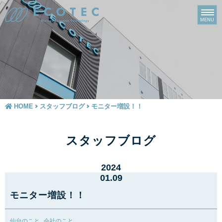
HOME
スタッフブログ
モニター増設！！
スタッフブログ
2024
01.09
モニター増設！！
仙台のこと
会社のこと