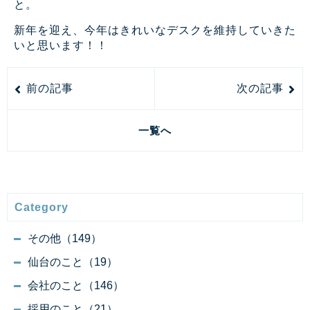
と。
新年を迎え、今年はきれいなデスクを維持していきた
いと思います！！
前の記事
次の記事
一覧へ
Category
その他（149）
仙台のこと（19）
会社のこと（146）
採用のこと（21）